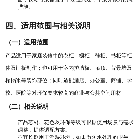
措施。
四、适用范围与相关说明
（一）适用范围
产品适用于家庭装修中的衣柜、橱柜、鞋柜、书柜等柜
体及门板制作；也可用于室内护墙板、吊顶、背景墙及
榻榻米等装饰部位；同时适配酒店、办公室、商铺、学
校、医院等对环保要求较高的商业与公共空间用材。
（二）相关说明
产品芯材、花色及环保等级可根据使用场景与需求
调整，提供适配方案。
不宜长期用于潮湿环境，如未做防水处理的卫生