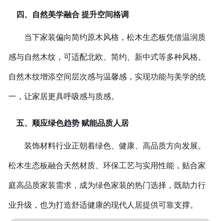
四、自然美学融合 提升空间格调
当下家装偏向简约原木风格，松木生态板凭借温润质
感与自然木纹，可适配北欧、简约、新中式等多种风格。
自然木纹增添空间层次感与温馨感，实现功能与美学的统
一，让家居更具呼吸感与质感。
五、顺应绿色趋势 赋能品质人居
装饰材料行业正朝着绿色、健康、高品质方向发展。
松木生态板融合天然材质、环保工艺与实用性能，贴合家
庭高品质家装需求，成为绿色家装的热门选择，既助力行
业升级，也为打造舒适健康的现代人居提供可靠支撑。