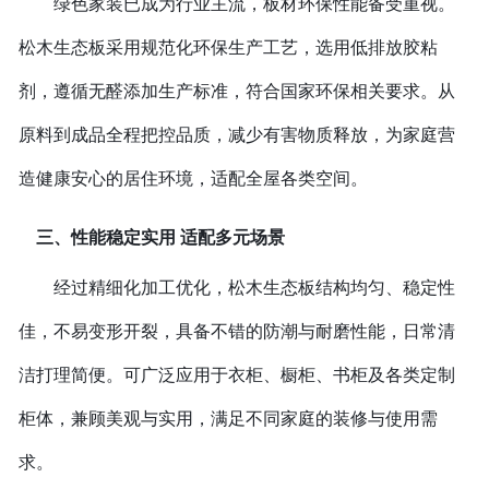
绿色家装已成为行业主流，板材环保性能备受重视。
松木生态板采用规范化环保生产工艺，选用低排放胶粘
剂，遵循无醛添加生产标准，符合国家环保相关要求。从
原料到成品全程把控品质，减少有害物质释放，为家庭营
造健康安心的居住环境，适配全屋各类空间。
三、性能稳定实用 适配多元场景
经过精细化加工优化，松木生态板结构均匀、稳定性
佳，不易变形开裂，具备不错的防潮与耐磨性能，日常清
洁打理简便。可广泛应用于衣柜、橱柜、书柜及各类定制
柜体，兼顾美观与实用，满足不同家庭的装修与使用需
求。