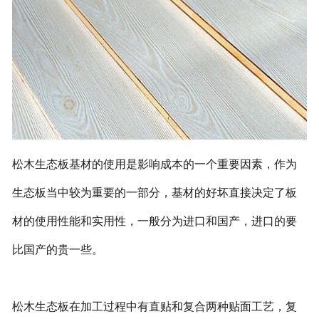
松木生态板基材的使用是影响成本的一个重要因素，作为
生态板当中较为重要的一部分，基材的好坏直接决定了板
材的使用性能和实用性，一般分为进口和国产，进口的要
比国产的贵一些。
松木生态板在加工过程中有直贴和复合两种贴面工艺，复