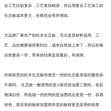
合工艺比较复杂，工艺更加精湛，所以用复合工艺加工的
生态板成本更大，价格也会有所增加。
大品牌厂家生产的松木生态板，无论是原材料选用、工
艺、品控都要做得更到位，成本自然就上来了，所以价格
自然要高一些，带来的结果是质量好，有保障。
价格较贵的松木生态板和便宜一些的生态板表面的颜色各
不相同。 生态板一般使用的是A级优质油墨三胺纸，色彩
饱满自然，而低端一些的用的是油墨纸会更差一些，容易
掉色，甚至有的板材加盟商所卖的板材更是采用的纸浆