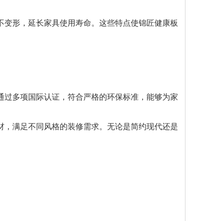
不变形，延长家具使用寿命。这些特点使锦匠健康板
通过多项国际认证，符合严格的环保标准，能够为家
材，满足不同风格的装修需求。无论是简约现代还是