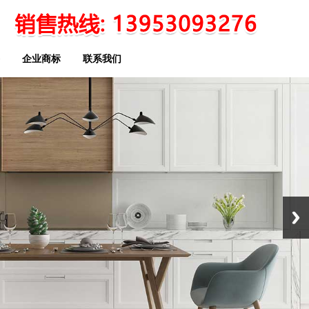
企业商标
联系我们