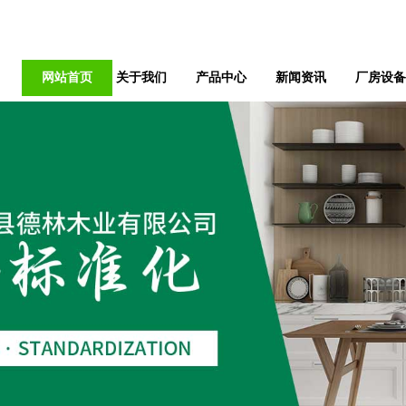
网站首页
关于我们
产品中心
新闻资讯
厂房设备