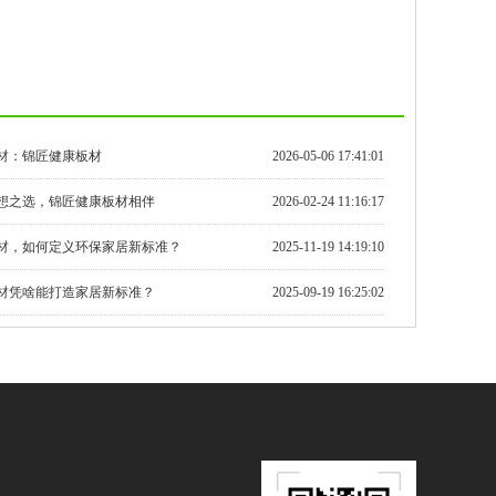
材：锦匠健康板材
2026-05-06 17:41:01
想之选，锦匠健康板材相伴
2026-02-24 11:16:17
材，如何定义环保家居新标准？
2025-11-19 14:19:10
材凭啥能打造家居新标准？
2025-09-19 16:25:02