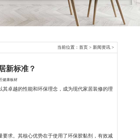
当前位置：
首页
>
新闻资讯
>
居新标准？
锦匠健康板材
以其卓越的性能和环保理念，成为现代家居装修的理
量要求。其核心优势在于使用了环保胶黏剂，有效减