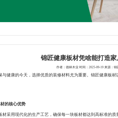
锦匠健康板材凭啥能打造家
作者：德林木业 时间：2025-09-19 来源：
保与健康的今天，选择优质的装修材料尤为重要。锦匠健康板材
板材的核心优势
板材采用现代化的生产工艺，确保每一块板材都达到高标准的质