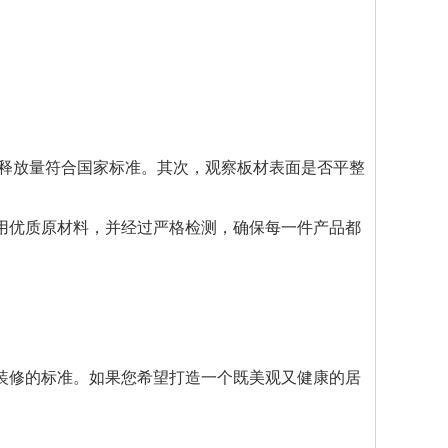
醛释放量符合国家标准。其次，观察板材表面是否平整
用优质原材料，并经过严格检测，确保每一件产品都
装修的标准。如果您希望打造一个既美观又健康的居